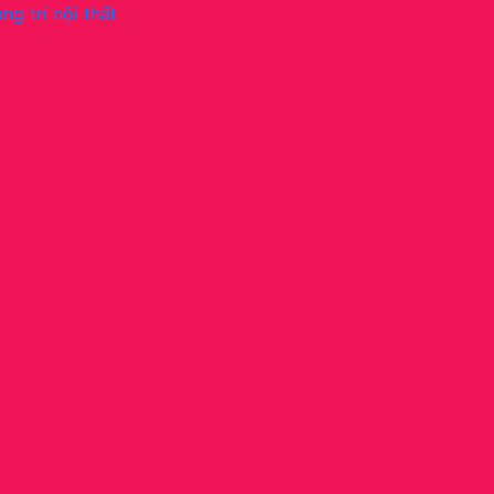
ng trí nội thất