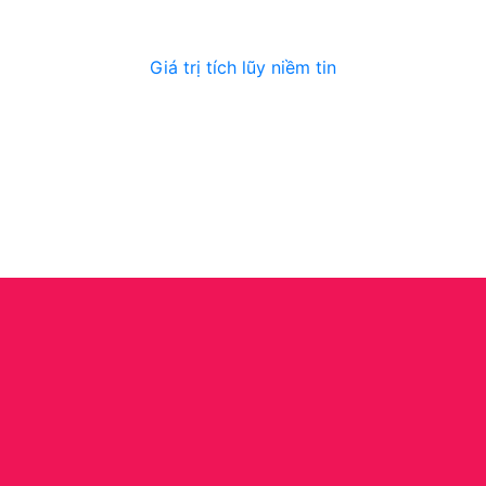
Giá trị tích lũy niềm tin