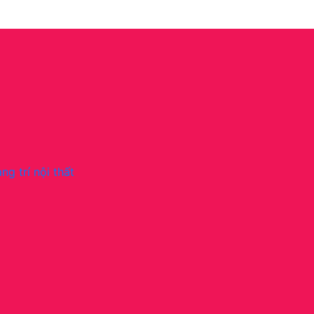
ng trí nội thất