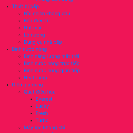
Thiết bị bếp
Nồi chiên không dầu
Bếp điện từ
Hút mùi
Lò nướng
Dụng cụ nhà bếp
Bình nước nóng
Bình năng lượng mặt trời
Bình nước nóng trực tiếp
Bình nước nóng gián tiếp
Heatpump
Điện gia dụng
Quạt điều hòa
Everest
Lucky
Fresh
Turbo
Máy lọc không khí