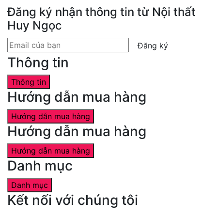
Đăng ký nhận thông tin từ Nội thất
Huy Ngọc
Đăng ký
Thông tin
Thông tin
Hướng dẫn mua hàng
Hướng dẫn mua hàng
Hướng dẫn mua hàng
Hướng dẫn mua hàng
Danh mục
Danh mục
Kết nối với chúng tôi