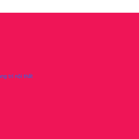
ng trí nội thất