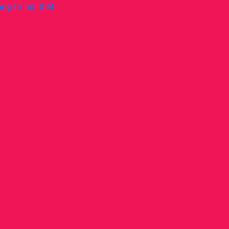
ng trí nội thất