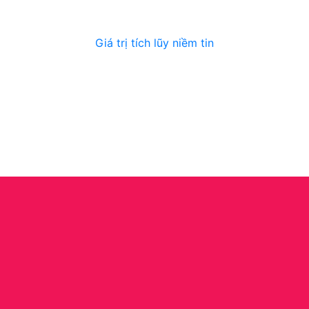
Giá trị tích lũy niềm tin