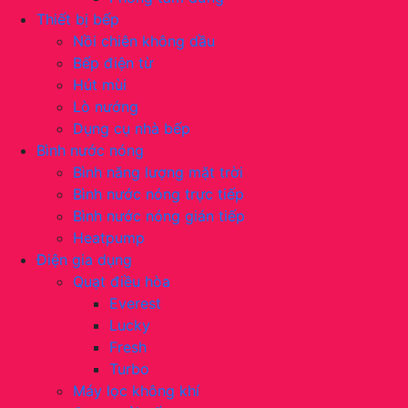
Thiết bị bếp
Nồi chiên không dầu
Bếp điện từ
Hút mùi
Lò nướng
Dụng cụ nhà bếp
Bình nước nóng
Bình năng lượng mặt trời
Bình nước nóng trực tiếp
Bình nước nóng gián tiếp
Heatpump
Điện gia dụng
Quạt điều hòa
Everest
Lucky
Fresh
Turbo
Máy lọc không khí