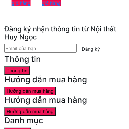
giỏ hàng
giỏ hàng
Đăng ký nhận thông tin từ Nội thất
Huy Ngọc
Đăng ký
Thông tin
Thông tin
Hướng dẫn mua hàng
Hướng dẫn mua hàng
Hướng dẫn mua hàng
Hướng dẫn mua hàng
Danh mục