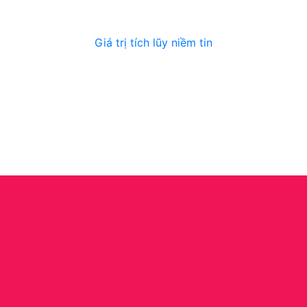
Giá trị tích lũy niềm tin