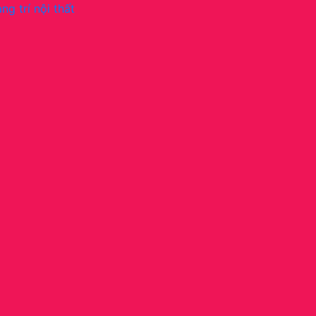
ng trí nội thất