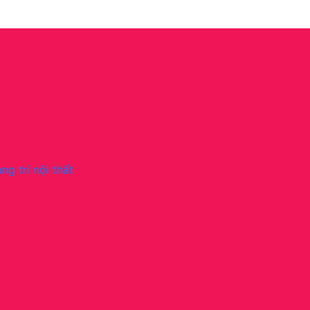
ng trí nội thất