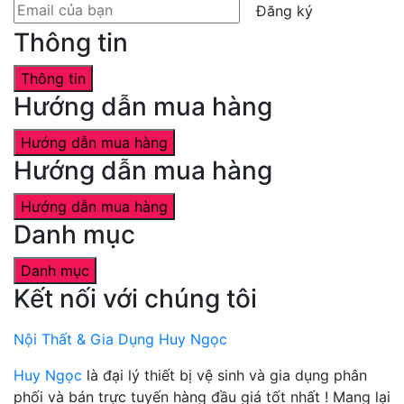
Đăng ký
Thông tin
Thông tin
Hướng dẫn mua hàng
Hướng dẫn mua hàng
Hướng dẫn mua hàng
Hướng dẫn mua hàng
Danh mục
Danh mục
Kết nối với chúng tôi
Nội Thất & Gia Dụng Huy Ngọc
Huy Ngọc
là đại lý thiết bị vệ sinh và gia dụng phân
phối và bán trực tuyến hàng đầu giá tốt nhất ! Mang lại