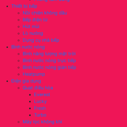
Thiết bị bếp
Nồi chiên không dầu
Bếp điện từ
Hút mùi
Lò nướng
Dụng cụ nhà bếp
Bình nước nóng
Bình năng lượng mặt trời
Bình nước nóng trực tiếp
Bình nước nóng gián tiếp
Heatpump
Điện gia dụng
Quạt điều hòa
Everest
Lucky
Fresh
Turbo
Máy lọc không khí