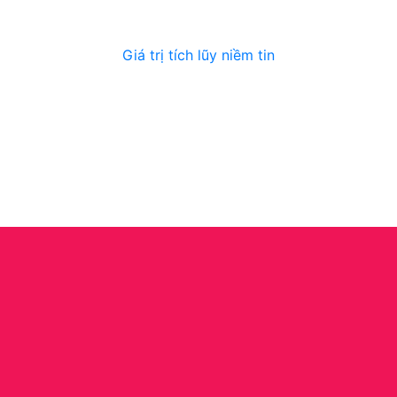
Giá trị tích lũy niềm tin