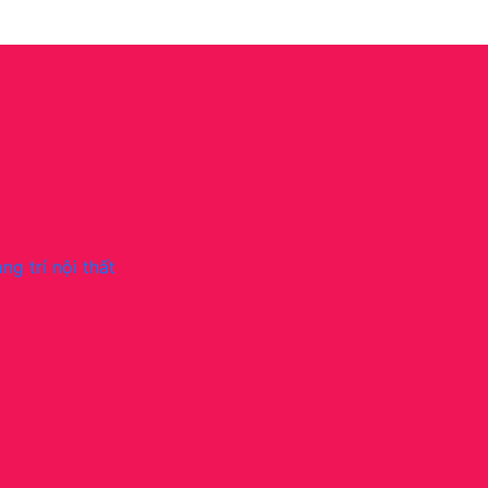
ng trí nội thất