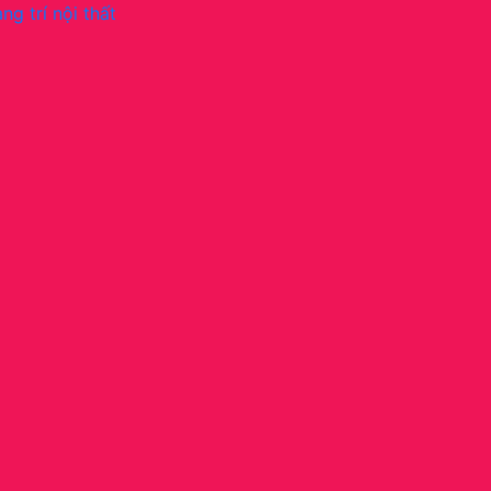
ng trí nội thất