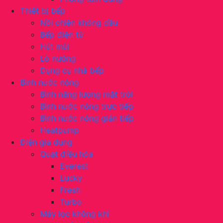
Thiết bị bếp
Nồi chiên không dầu
Bếp điện từ
Hút mùi
Lò nướng
Dụng cụ nhà bếp
Bình nước nóng
Bình năng lượng mặt trời
Bình nước nóng trực tiếp
Bình nước nóng gián tiếp
Heatpump
Điện gia dụng
Quạt điều hòa
Everest
Lucky
Fresh
Turbo
Máy lọc không khí