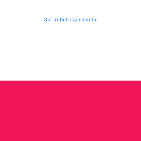
Giá trị tích lũy niềm tin