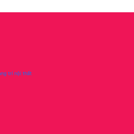
ng trí nội thất