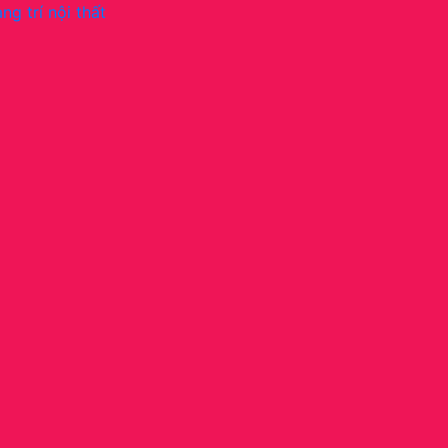
ng trí nội thất