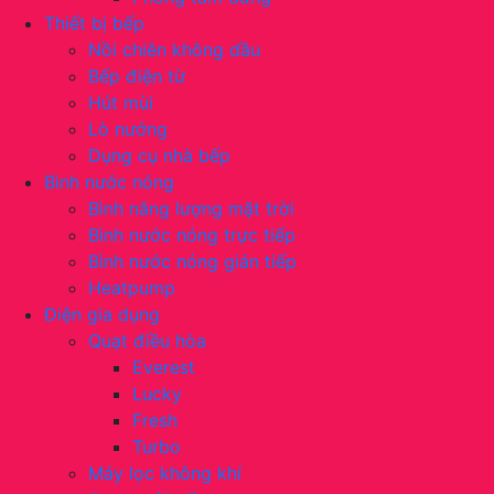
Thiết bị bếp
Nồi chiên không dầu
Bếp điện từ
Hút mùi
Lò nướng
Dụng cụ nhà bếp
Bình nước nóng
Bình năng lượng mặt trời
Bình nước nóng trực tiếp
Bình nước nóng gián tiếp
Heatpump
Điện gia dụng
Quạt điều hòa
Everest
Lucky
Fresh
Turbo
Máy lọc không khí