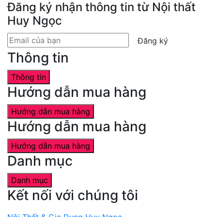
Đăng ký nhận thông tin từ Nội thất
Huy Ngọc
Đăng ký
Thông tin
Thông tin
Hướng dẫn mua hàng
Hướng dẫn mua hàng
Hướng dẫn mua hàng
Hướng dẫn mua hàng
Danh mục
Danh mục
Kết nối với chúng tôi