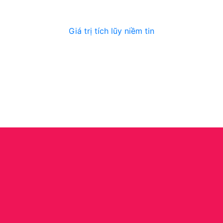
Giá trị tích lũy niềm tin