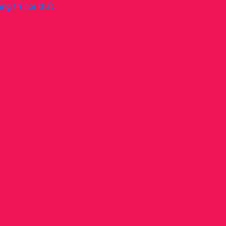
ng trí nội thất