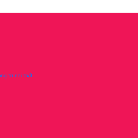
ng trí nội thất