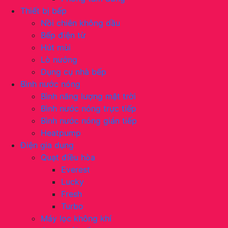
Thiết bị bếp
Nồi chiên không dầu
Bếp điện từ
Hút mùi
Lò nướng
Dụng cụ nhà bếp
Bình nước nóng
Bình năng lượng mặt trời
Bình nước nóng trực tiếp
Bình nước nóng gián tiếp
Heatpump
Điện gia dụng
Quạt điều hòa
Everest
Lucky
Fresh
Turbo
Máy lọc không khí