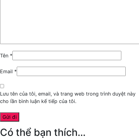
Tên
*
Email
*
Lưu tên của tôi, email, và trang web trong trình duyệt này
cho lần bình luận kế tiếp của tôi.
Có thể bạn thích…