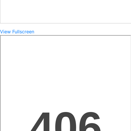
View Fullscreen