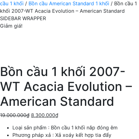
cầu 1 khối
/
Bồn cầu American Standard 1 khối
/ Bồn cầu 1
khối 2007-WT Acacia Evolution – American Standard
SIDEBAR WRAPPER
Giảm giá!
Bồn cầu 1 khối 2007-
WT Acacia Evolution –
American Standard
19.000.000
₫
8.300.000
₫
Loại sản phẩm : Bồn cầu 1 khối nắp đóng êm
Phương pháp xả : Xả xoáy kết hợp tia đẩy