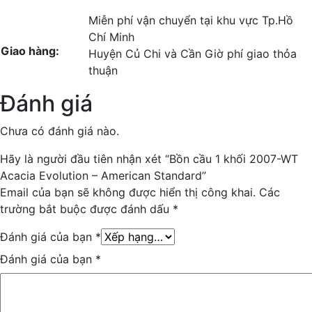
Miễn phí vận chuyển tại khu vực Tp.Hồ
Chí Minh
Giao hàng:
Huyện Củ Chi và Cần Giờ phí giao thỏa
thuận
Đánh giá
Chưa có đánh giá nào.
Hãy là người đầu tiên nhận xét “Bồn cầu 1 khối 2007-WT
Acacia Evolution – American Standard”
Email của bạn sẽ không được hiển thị công khai.
Các
trường bắt buộc được đánh dấu
*
Đánh giá của bạn
*
Đánh giá của bạn
*