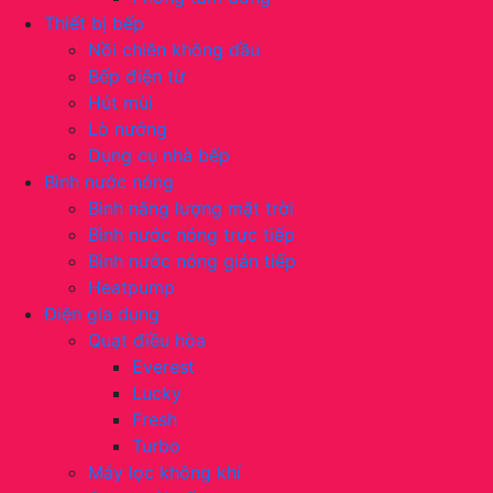
Thiết bị bếp
Nồi chiên không dầu
Bếp điện từ
Hút mùi
Lò nướng
Dụng cụ nhà bếp
Bình nước nóng
Bình năng lượng mặt trời
Bình nước nóng trực tiếp
Bình nước nóng gián tiếp
Heatpump
Điện gia dụng
Quạt điều hòa
Everest
Lucky
Fresh
Turbo
Máy lọc không khí