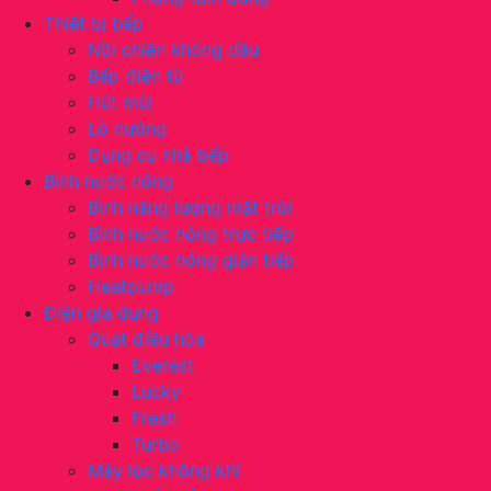
Thiết bị bếp
Nồi chiên không dầu
Bếp điện từ
Hút mùi
Lò nướng
Dụng cụ nhà bếp
Bình nước nóng
Bình năng lượng mặt trời
Bình nước nóng trực tiếp
Bình nước nóng gián tiếp
Heatpump
Điện gia dụng
Quạt điều hòa
Everest
Lucky
Fresh
Turbo
Máy lọc không khí