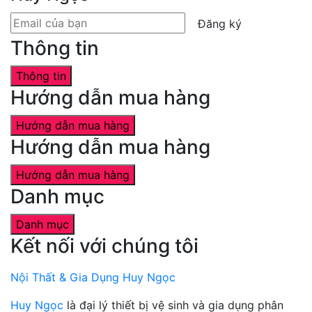
Đăng ký
Thông tin
Thông tin
Hướng dẫn mua hàng
Hướng dẫn mua hàng
Hướng dẫn mua hàng
Hướng dẫn mua hàng
Danh mục
Danh mục
Kết nối với chúng tôi
Nội Thất & Gia Dụng Huy Ngọc
Huy Ngọc
là đại lý thiết bị vệ sinh và gia dụng phân