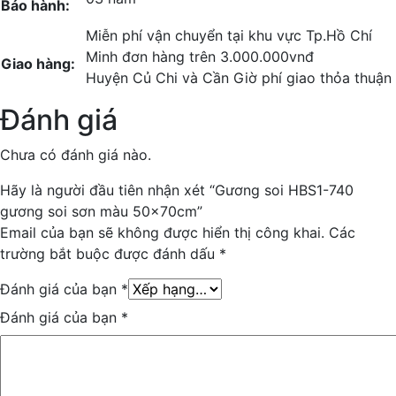
Bảo hành:
Miễn phí vận chuyển tại khu vực Tp.Hồ Chí
Minh đơn hàng trên 3.000.000vnđ
Giao hàng:
Huyện Củ Chi và Cần Giờ phí giao thỏa thuận
Đánh giá
Chưa có đánh giá nào.
Hãy là người đầu tiên nhận xét “Gương soi HBS1-740
gương soi sơn màu 50x70cm”
Email của bạn sẽ không được hiển thị công khai.
Các
trường bắt buộc được đánh dấu
*
Đánh giá của bạn
*
Đánh giá của bạn
*