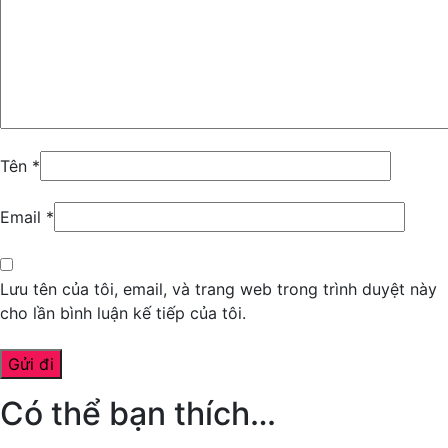
Tên
*
Email
*
Lưu tên của tôi, email, và trang web trong trình duyệt này
cho lần bình luận kế tiếp của tôi.
Có thể bạn thích…