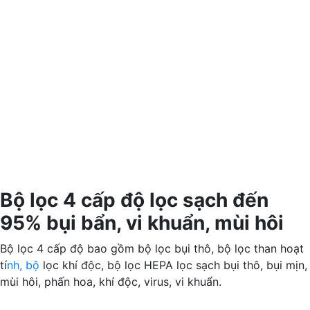
Bộ lọc 4 cấp độ lọc sạch đến
95% bụi bẩn, vi khuẩn, mùi hôi
Bộ lọc 4 cấp độ bao gồm bộ lọc bụi thô, bộ lọc than hoạt
tí
nh, bộ
lọc khí độc, bộ lọc HEPA lọc sạch bụi thô, bụi mịn,
mùi hôi, phấn hoa, khí độc, virus, vi khuẩn.