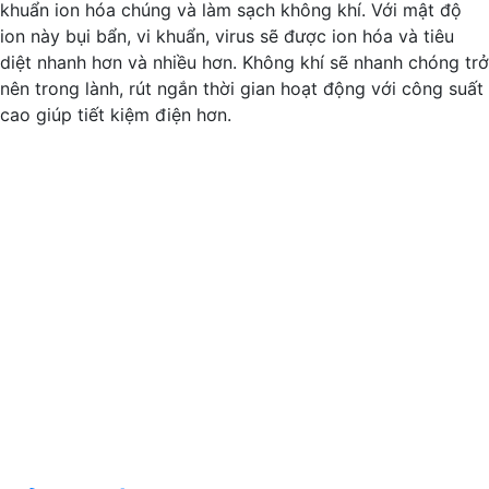
khuẩn ion hóa chúng và làm sạch không khí. Với mật độ
ion này bụi bẩn, vi khuẩn, virus sẽ được ion hóa và tiêu
diệt nhanh hơn và nhiều hơn. Không khí sẽ nhanh chóng trở
nên trong lành, rút ngắn thời gian hoạt động với công suất
cao giúp tiết kiệm điện hơn.