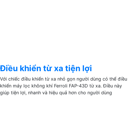
Điều khiển từ xa tiện lợi
Với chiếc điều khiển từ xa nhỏ gọn người dùng có thể điều
khiển máy lọc không khí Ferroli FAP-43D từ xa. Điều này
giúp tiện lợi, nhanh và hiệu quả hơn cho người dùng