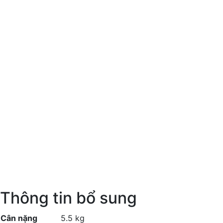
Thông tin bổ sung
Cân nặng
5.5 kg