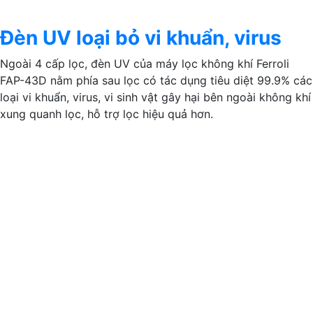
Đèn UV loại bỏ vi khuẩn, virus
Ngoài 4 cấp lọc, đèn UV của máy lọc không khí Ferroli
FAP-43D nằm phía sau lọc có tác dụng tiêu diệt 99.9% các
loại vi khuẩn, virus, vi sinh vật gây hại bên ngoài không khí
xung quanh lọc, hỗ trợ lọc hiệu quả hơn.