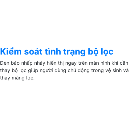
Kiểm soát tình trạng bộ lọc
Đèn báo nhấp nháy hiển thị ngay trên màn hình khi cần
thay bộ lọc giúp người dùng chủ động trong vệ sinh và
thay màng lọc.