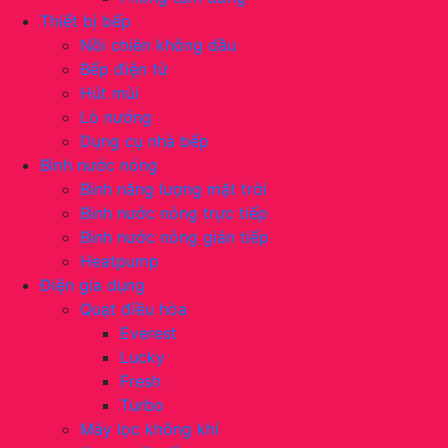
Thiết bị bếp
Nồi chiên không dầu
Bếp điện từ
Hút mùi
Lò nướng
Dụng cụ nhà bếp
Bình nước nóng
Bình năng lượng mặt trời
Bình nước nóng trực tiếp
Bình nước nóng gián tiếp
Heatpump
Điện gia dụng
Quạt điều hòa
Everest
Lucky
Fresh
Turbo
Máy lọc không khí