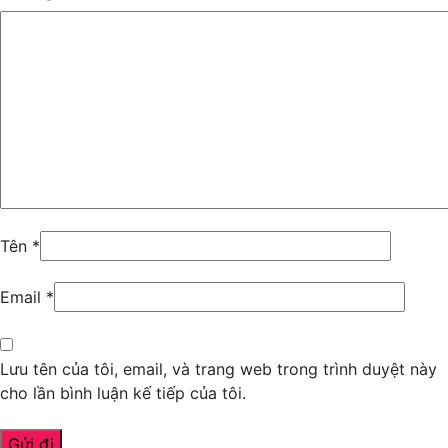
Tên
*
Email
*
Lưu tên của tôi, email, và trang web trong trình duyệt này
cho lần bình luận kế tiếp của tôi.