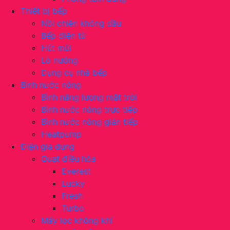
Thiết bị bếp
Nồi chiên không dầu
Bếp điện từ
Hút mùi
Lò nướng
Dụng cụ nhà bếp
Bình nước nóng
Bình năng lượng mặt trời
Bình nước nóng trực tiếp
Bình nước nóng gián tiếp
Heatpump
Điện gia dụng
Quạt điều hòa
Everest
Lucky
Fresh
Turbo
Máy lọc không khí