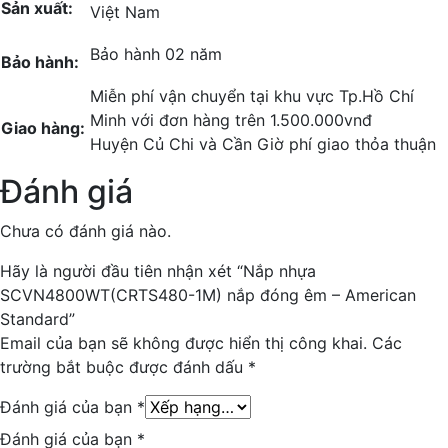
Sản xuất:
Việt Nam
Bảo hành 02 năm
Bảo hành:
Miễn phí vận chuyển tại khu vực Tp.Hồ Chí
Minh với đơn hàng trên 1.500.000vnđ
Giao hàng:
Huyện Củ Chi và Cần Giờ phí giao thỏa thuận
Đánh giá
Chưa có đánh giá nào.
Hãy là người đầu tiên nhận xét “Nắp nhựa
SCVN4800WT(CRTS480-1M) nắp đóng êm – American
Standard”
Email của bạn sẽ không được hiển thị công khai.
Các
trường bắt buộc được đánh dấu
*
Đánh giá của bạn
*
Đánh giá của bạn
*