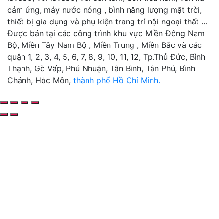
cảm ứng, máy nước nóng , bình năng lượng mặt trời,
thiết bị gia dụng và phụ kiện trang trí nội ngoại thất …
Được bán tại các công trình khu vực Miền Đông Nam
Bộ, Miền Tây Nam Bộ , Miền Trung , Miền Bắc và các
quận 1, 2, 3, 4, 5, 6, 7, 8, 9, 10, 11, 12, Tp.Thủ Đức, Bình
Thạnh, Gò Vấp, Phú Nhuận, Tân Bình, Tân Phú, Bình
Chánh, Hóc Môn,
thành phố Hồ Chí Minh.