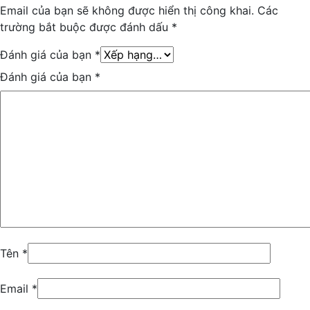
Email của bạn sẽ không được hiển thị công khai.
Các
trường bắt buộc được đánh dấu
*
Đánh giá của bạn
*
Đánh giá của bạn
*
Tên
*
Email
*