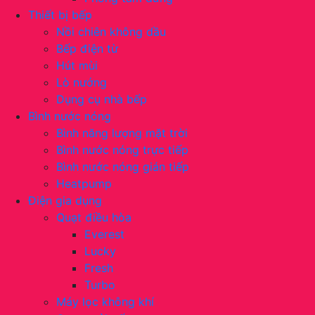
Thiết bị bếp
Nồi chiên không dầu
Bếp điện từ
Hút mùi
Lò nướng
Dụng cụ nhà bếp
Bình nước nóng
Bình năng lượng mặt trời
Bình nước nóng trực tiếp
Bình nước nóng gián tiếp
Heatpump
Điện gia dụng
Quạt điều hòa
Everest
Lucky
Fresh
Turbo
Máy lọc không khí