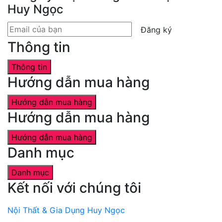
Huy Ngọc
Đăng ký
Thông tin
Thông tin
Hướng dẫn mua hàng
Hướng dẫn mua hàng
Hướng dẫn mua hàng
Hướng dẫn mua hàng
Danh mục
Danh mục
Kết nối với chúng tôi
Nội Thất & Gia Dụng Huy Ngọc