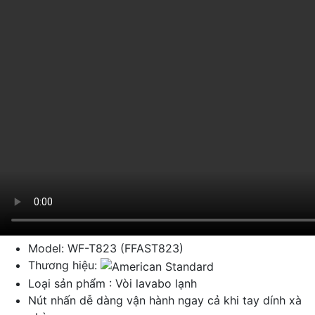
Model: WF-T823 (FFAST823)
Thương hiệu:
Loại sản phẩm : Vòi lavabo lạnh
Nút nhấn dễ dàng vận hành ngay cả khi tay dính xà