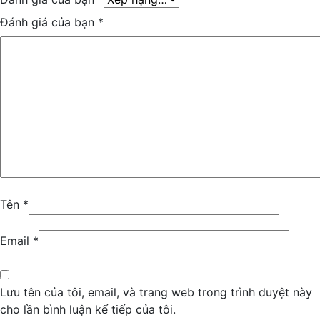
Đánh giá của bạn
*
Tên
*
Email
*
Lưu tên của tôi, email, và trang web trong trình duyệt này
cho lần bình luận kế tiếp của tôi.