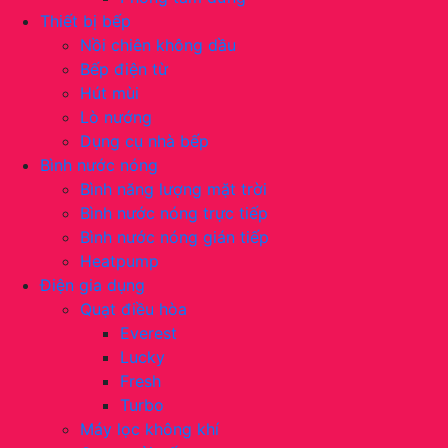
Thiết bị bếp
Nồi chiên không dầu
Bếp điện từ
Hút mùi
Lò nướng
Dụng cụ nhà bếp
Bình nước nóng
Bình năng lượng mặt trời
Bình nước nóng trực tiếp
Bình nước nóng gián tiếp
Heatpump
Điện gia dụng
Quạt điều hòa
Everest
Lucky
Fresh
Turbo
Máy lọc không khí