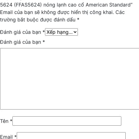
5624 (FFAS5624) nóng lạnh cao cổ American Standard”
Email của bạn sẽ không được hiển thị công khai.
Các
trường bắt buộc được đánh dấu
*
Đánh giá của bạn
*
Đánh giá của bạn
*
Tên
*
Email
*