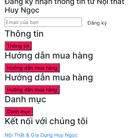
Đăng ký nhận thông tin từ Nội thất
Huy Ngọc
Đăng ký
Thông tin
Thông tin
Hướng dẫn mua hàng
Hướng dẫn mua hàng
Hướng dẫn mua hàng
Hướng dẫn mua hàng
Danh mục
Danh mục
Kết nối với chúng tôi
Nội Thất & Gia Dụng Huy Ngọc