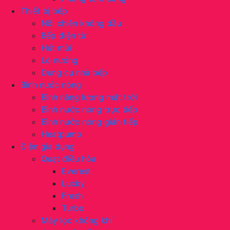
Thiết bị bếp
Nồi chiên không dầu
Bếp điện từ
Hút mùi
Lò nướng
Dụng cụ nhà bếp
Bình nước nóng
Bình năng lượng mặt trời
Bình nước nóng trực tiếp
Bình nước nóng gián tiếp
Heatpump
Điện gia dụng
Quạt điều hòa
Everest
Lucky
Fresh
Turbo
Máy lọc không khí